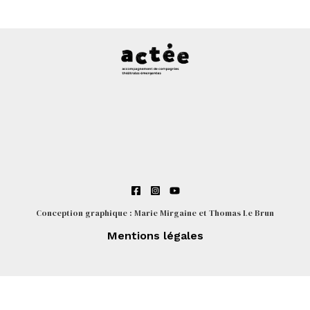
Conception graphique : Marie Mirgaine et Thomas Le Brun
Mentions légales