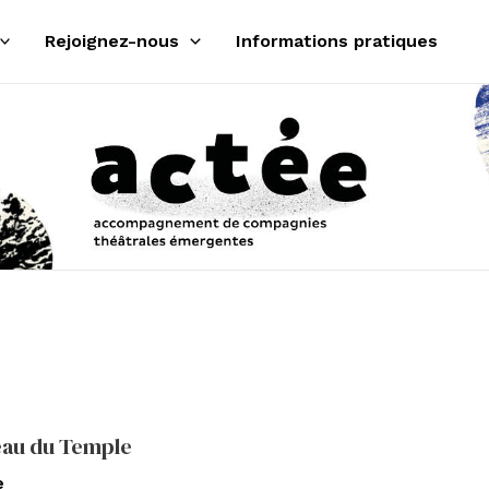
Rejoignez-nous
Informations pratiques
eau du Temple
e