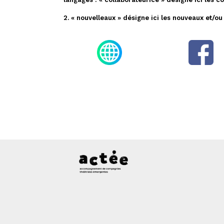
2. « nouvelleaux » désigne ici les nouveaux et/ou