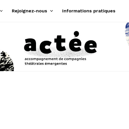
Rejoignez-nous
Informations pratiques