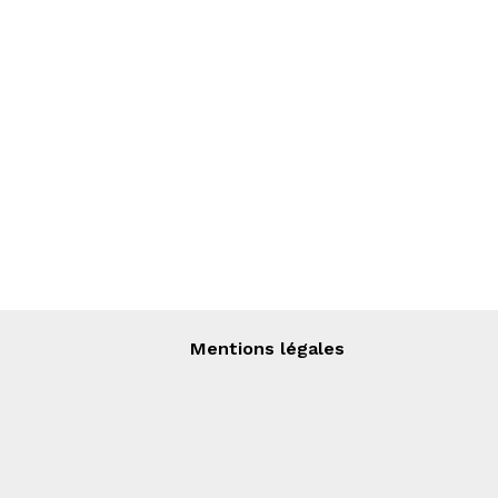
Mentions légales