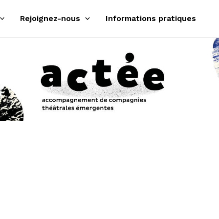
Rejoignez-nous
Informations pratiques