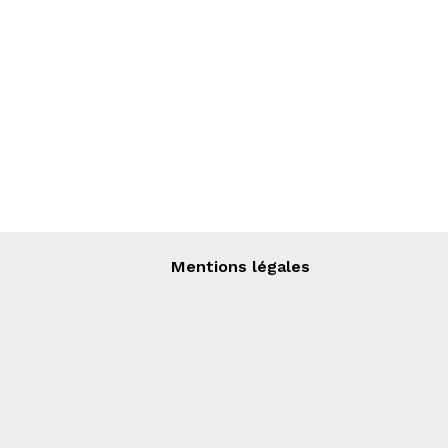
Mentions légales